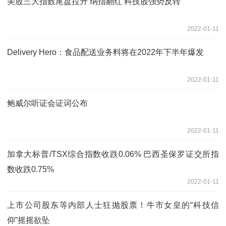
美股三大指数尾盘拉升 纳指翻红 科技股强势反转
2022-01-11
Delivery Hero：食品配送业务料将在2022年下半年爆发
2022-01-11
鲍威尔听证会证词公布
2022-01-11
加拿大标普/TSX综合指数收跌0.06% 巴西圣保罗证交所指
数收跌0.75%
2022-01-11
上市公司股东等内部人士狂抛股票！牛市女皇的“科技信
仰”摇摇欲坠