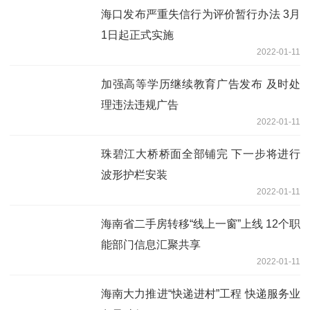
海口发布严重失信行为评价暂行办法 3月
1日起正式实施
2022-01-11
加强高等学历继续教育广告发布 及时处
理违法违规广告
2022-01-11
珠碧江大桥桥面全部铺完 下一步将进行
波形护栏安装
2022-01-11
海南省二手房转移“线上一窗”上线 12个职
能部门信息汇聚共享
2022-01-11
海南大力推进“快递进村”工程 快递服务业