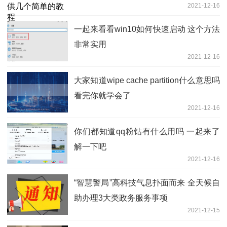
2021-12-16
一起来看看win10如何快速启动 这个方法
非常实用
2021-12-16
大家知道wipe cache partition什么意思吗
看完你就学会了
2021-12-16
你们都知道qq粉钻有什么用吗 一起来了
解一下吧
2021-12-16
“智慧警局”高科技气息扑面而来 全天候自
助办理3大类政务服务事项
2021-12-15