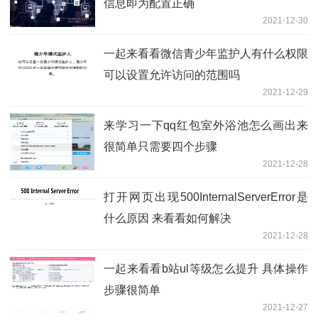
信息即为配置正确
2021-12-30
一起来看看微信青少年监护人有什么权限
可以设置允许访问的范围吗
2021-12-29
来学习一下qq红包室外浴池怎么画出来
很简单只需要四个步骤
2021-12-28
打开网页出现500InternalServerError是
什么原因 来看看如何解决
2021-12-28
一起来看看b站ul等级怎么提升 具体操作
步骤很简单
2021-12-27