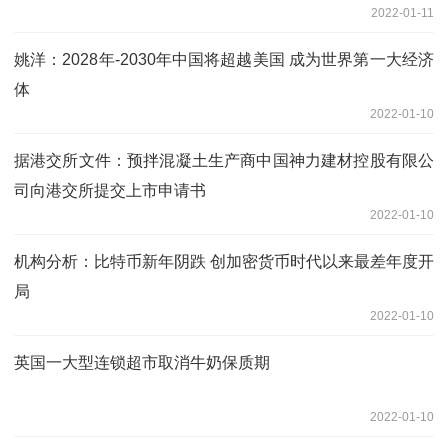
2022-01-11
姚洋：2028年-2030年中国将超越美国 成为世界第一大经济
体
2022-01-10
据港交所文件：预拌混凝土生产商中国神力建材控股有限公
司向港交所提交上市申请书
2022-01-10
机构分析：比特币新年阴跌 创加密货币时代以来最差年度开
局
2022-01-10
英国一大型连锁超市取消牛奶保质期
2022-01-10