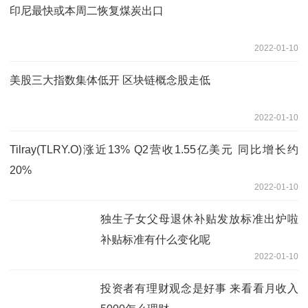
印尼最快或本周二恢复煤炭出口
2022-01-10
美股三大指数集体低开 区块链概念股走低
2022-01-10
Tilray(TLRY.O)涨近13% Q2营收1.55亿美元 同比增长约
20%
2022-01-10
独生子女父母退休补贴发放标准出炉啦
补贴标准有什么变化呢
2022-01-10
投资者有理财观念是好事 来看看月收入