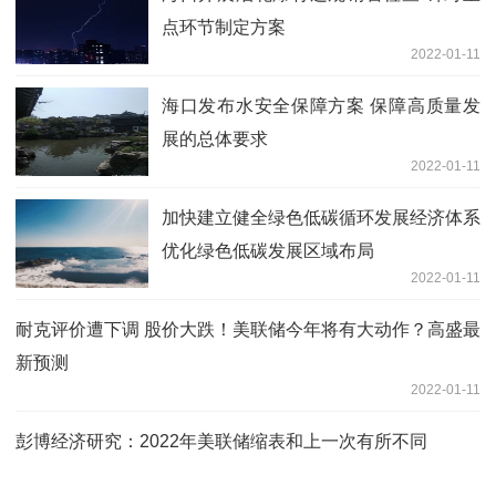
点环节制定方案
2022-01-11
海口发布水安全保障方案 保障高质量发
展的总体要求
2022-01-11
加快建立健全绿色低碳循环发展经济体系
优化绿色低碳发展区域布局
2022-01-11
耐克评价遭下调 股价大跌！美联储今年将有大动作？高盛最
新预测
2022-01-11
彭博经济研究：2022年美联储缩表和上一次有所不同