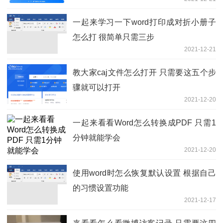
一起来学习一下word打印成对折小册子
怎么打 很简单只需三步
2021-12-21
教大家caj文件怎么打开 只需要这五个步
骤就可以打开
2021-12-20
一起来看看Word怎么转换成PDF 只需1
分钟就能学会
2021-12-20
使用word时怎么恢复默认设置 根据自己
的习惯设置功能
2021-12-17