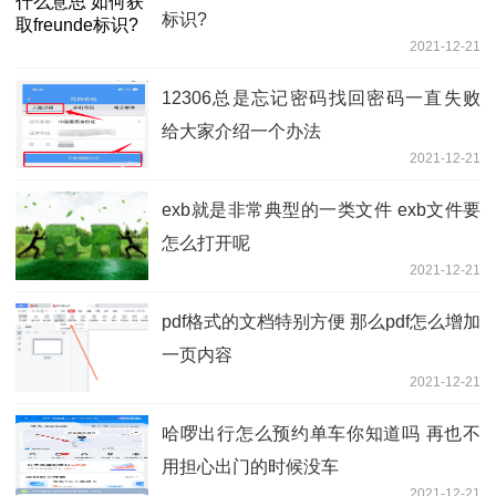
标识?
2021-12-21
12306总是忘记密码找回密码一直失败
给大家介绍一个办法
2021-12-21
exb就是非常典型的一类文件 exb文件要
怎么打开呢
2021-12-21
pdf格式的文档特别方便 那么pdf怎么增加
一页内容
2021-12-21
哈啰出行怎么预约单车你知道吗 再也不
用担心出门的时候没车
2021-12-21