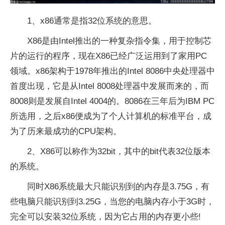
1、x86通常是指32位系统的意思。
X86是由Intel推出的一种复杂指令集，用于控制芯
片的运行的程序，现在X86已经广泛运用到了家用PC
领域。x86架构于1978年推出的Intel 8086中央处理器中
首度出现，它是从Intel 8008处理器中发展而来的，而
8008则是发展自Intel 4004的。8086在三年后为IBM PC
所选用，之后x86便成为了个人计算机的标准平台，成
为了历来最成功的CPU架构。
2、X86可以称作为32bit，其中的bit代表32位版本
的系统。
同时X86系统最大只能识别到的内存是3.75G，有
些电脑只能识别到3.25G，当您的电脑内存小于3G时，
完全可以安装32位系统，因为它占用的内存更小些!