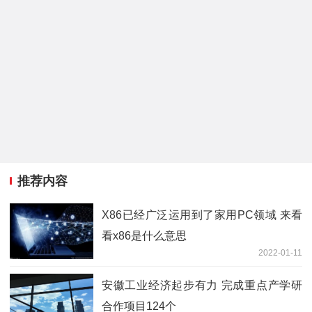
推荐内容
X86已经广泛运用到了家用PC领域 来看
看x86是什么意思
2022-01-11
安徽工业经济起步有力 完成重点产学研
合作项目124个