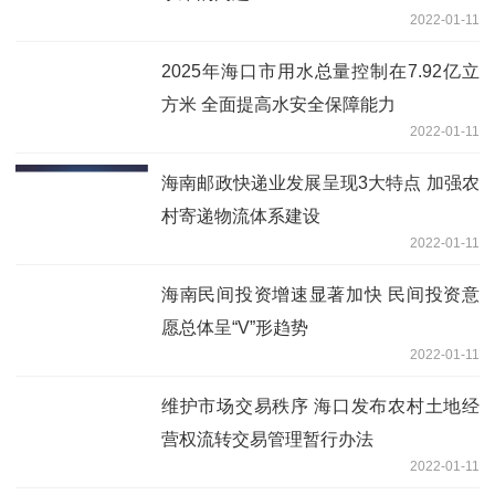
2022-01-11
2025年海口市用水总量控制在7.92亿立
方米 全面提高水安全保障能力
2022-01-11
海南邮政快递业发展呈现3大特点 加强农
村寄递物流体系建设
2022-01-11
海南民间投资增速显著加快 民间投资意
愿总体呈“V”形趋势
2022-01-11
维护市场交易秩序 海口发布农村土地经
营权流转交易管理暂行办法
2022-01-11