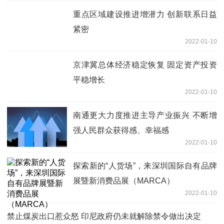
重点区域建设推进增潜力 创新联系日益
紧密
2022-01-10
京津冀总体经济稳定恢复 固定资产投资
平稳增长
2022-01-10
南通更大力度推进主导产业振兴 不断增
强人民群众获得感、幸福感
2022-01-10
探索新的“人货场”，来深圳国际自有品牌
展暨新消费品展（MARCA）
2022-01-10
禁止煤炭出口惹众怒 印尼政府仍未就解除禁令做出决定