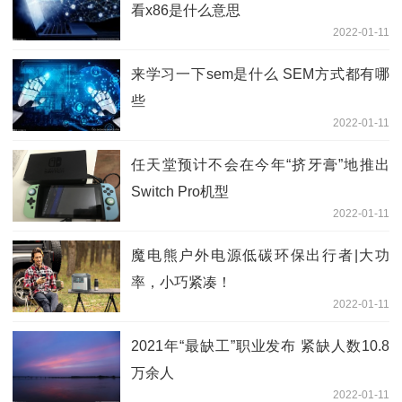
看x86是什么意思
2022-01-11
来学习一下sem是什么 SEM方式都有哪
些
2022-01-11
任天堂预计不会在今年“挤牙膏”地推出
Switch Pro机型
2022-01-11
魔电熊户外电源低碳环保出行者|大功
率，小巧紧凑！
2022-01-11
2021年“最缺工”职业发布 紧缺人数10.8
万余人
2022-01-11