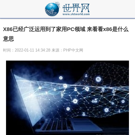
X86已经广泛运用到了家用PC领域 来看看x86是什么
意思
时间：2022-01-11 14:34:28 来源：PHP中文网