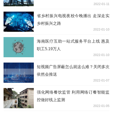
2022-01-11
省乡村振兴电视夜校今晚播出 走深走实
乡村振兴之路
2022-01-10
海南医疗互助一站式服务平台上线 惠及
职工5.19万人
2022-01-10
短视频广告屏蔽怎么就这么难？关闭多次
依然会推送
2022-01-07
强化网络餐饮监管 利用网络订餐智能监
控做好线上监测
2022-01-05