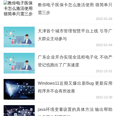
教你电子医保卡怎么激活使用 很简单只
需三步
2022-01-04
天津首个城市管理智慧平台上线 引导广
大群众主动参与
2022-01-04
广东企业开办实现全流程电子化 不动产
登记也跑出了广东速度
2021-12-31
Windows11近期又爆出新Bug 更新应用
程序并不会有所改善
2021-12-30
java环境变量设置的具体方法 输出帮助