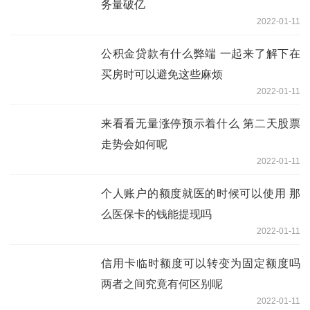
务量破亿
2022-01-11
公积金贷款有什么弊端 一起来了解下在
买房时可以避免这些麻烦
2022-01-11
来看看无量涨停预示着什么 第二天股票
走势会如何呢
2022-01-11
个人账户的额度就医的时候可以使用 那
么医保卡的钱能提现吗
2022-01-11
信用卡临时额度可以转变为固定额度吗
两者之间究竟有何区别呢
2022-01-11