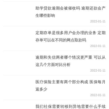
助学贷款逾期会被催收吗 逾期还款会产
生哪些影响
2022-01-11
定期存单是很多用户会办理的业务 定期
存单可以在不同的网点取款吗
2022-01-11
逾期和失信两者哪个情况更严重 可以从
这几个方面对比分析
2022-01-11
医疗保险主要有两个部分构成 医保每月
返多少
2022-01-11
我们社保需要转移到异地需要什么手续