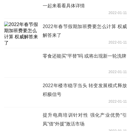
一起来看看具体详情
2022-01-11
2022年春节假期加班费要怎么计算 权威
解答来了
2022-01-11
零食还能买“平替”吗 或将出现新一轮洗牌
2022-01-11
2022年楼市稳字当头 转变发展模式释放
积极信号
2022-01-11
提升电商培训针对性 强化产业优势“引
凤”借“外援”激活市场