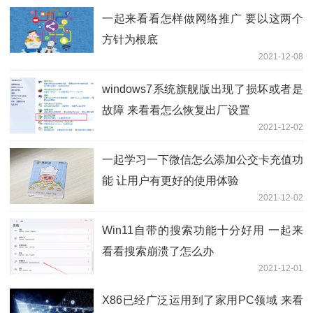
一起来看看怎样做网络推广 要以这两个
方针为根底
2021-12-08
windows7系统旗舰版出现了损坏或者是
故障 来看看怎么恢复出厂设置
2021-12-02
一起学习一下微信怎么添加公交卡充值功
能 让用户有更好的使用体验
2021-12-02
Win11自带的搜索功能十分好用 一起来
看看搜索崩溃了怎么办
2021-12-01
X86已经广泛运用到了家用PC领域 来看