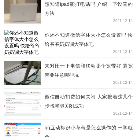
想知道ipad能打电话吗 介绍一下设置的
方法
2021-12-14
你还不知道微信字体大小怎么设置吗 快
给爷爷奶奶调大字体吧
2021-12-14
来对比一下电信和移动哪个宽带好 装宽
带要注意哪些坑
2021-12-14
微信自动扣费如何关闭 大家按着这几个
步骤就能关闭成功
2021-12-14
qq互动标识小草莓是怎么操作的 一学就
会