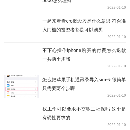
5000怎么理财
2022-01-10
一起来看看cro概念股是什么意思 符合准
入门槛的投资者都是可以购买
2022-01-10
不下心操作iphone购买的付费怎么退款
一共两个步骤
2022-01-10
怎么把苹果手机通讯录导入sim卡 很简单
只需要两个步骤
2022-01-10
找工作可以要求不交职工社保吗 这个是
有硬性要求的
2022-01-10