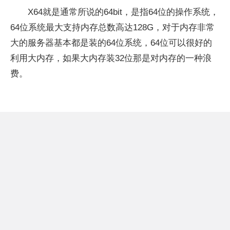
X64就是通常所说的64bit，是指64位的操作系统，
64位系统最大支持内存总数高达128G，对于内存非常
大的服务器基本都是装的64位系统，64位可以很好的
利用大内存，如果大内存装32位那是对内存的一种浪
费。