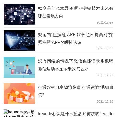
帧享是什么意思 有哪些关键技术未来有
哪些发展方向
2021-12-27
规范“拍照搜题”APP 家长也应提高对“拍
照搜题”APP的理性认识
2021-12-23
没有网络的情况下微信也能记录步数吗
微信运动不显示步数怎么办
2021-12-22
打通农村电商物流终端 打通运输“毛细血
管”
2021-12-22
freunde标识是什么意思 如何获取freunde