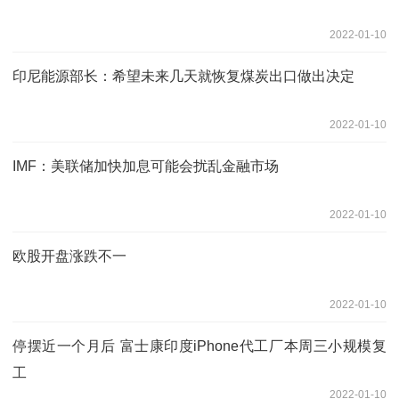
2022-01-10
印尼能源部长：希望未来几天就恢复煤炭出口做出决定
2022-01-10
IMF：美联储加快加息可能会扰乱金融市场
2022-01-10
欧股开盘涨跌不一
2022-01-10
停摆近一个月后 富士康印度iPhone代工厂本周三小规模复
工
2022-01-10