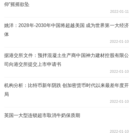
仰”摇摇欲坠
2022-01-11
姚洋：2028年-2030年中国将超越美国 成为世界第一大经济
体
2022-01-10
据港交所文件：预拌混凝土生产商中国神力建材控股有限公
司向港交所提交上市申请书
2022-01-10
机构分析：比特币新年阴跌 创加密货币时代以来最差年度开
局
2022-01-10
英国一大型连锁超市取消牛奶保质期
2022-01-10