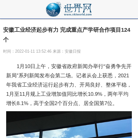
安徽工业经济起步有力 完成重点产学研合作项目124
个
时间：2022-01-11 13:52:46 来源：安徽日报
1月10日上午，安徽省政府新闻办举行“奋勇争先开
新局”系列新闻发布会第二场。记者从会上获悉，2021
年我省工业经济运行起步有力、开局良好、整体平稳，
1月至11月规上工业增加值同比增长10.9%，两年平均
增长8.1%，高于全国2个百分点、居全国第7位。