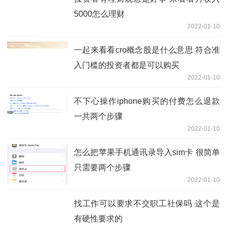
5000怎么理财
2022-01-10
一起来看看cro概念股是什么意思 符合准
入门槛的投资者都是可以购买
2022-01-10
不下心操作iphone购买的付费怎么退款
一共两个步骤
2022-01-10
怎么把苹果手机通讯录导入sim卡 很简单
只需要两个步骤
2022-01-10
找工作可以要求不交职工社保吗 这个是
有硬性要求的