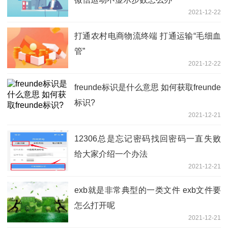
2021-12-22
打通农村电商物流终端 打通运输“毛细血
管”
2021-12-22
freunde标识是什么意思 如何获取freunde
标识?
2021-12-21
12306总是忘记密码找回密码一直失败
给大家介绍一个办法
2021-12-21
exb就是非常典型的一类文件 exb文件要
怎么打开呢
2021-12-21