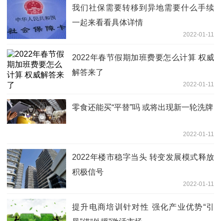
我们社保需要转移到异地需要什么手续
一起来看看具体详情
2022-01-11
2022年春节假期加班费要怎么计算 权威
解答来了
2022-01-11
零食还能买“平替”吗 或将出现新一轮洗牌
2022-01-11
2022年楼市稳字当头 转变发展模式释放
积极信号
2022-01-11
提升电商培训针对性 强化产业优势“引