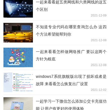
一起来看看超五类网线和六类网线的这五
个区别
2021-12-09
不知道专业代码在哪里查询怎么办 这四
个方法希望能帮到你
2021-12-08
一起来看看怎样做网络推广 要以这两个
方针为根底
2021-12-08
windows7系统旗舰版出现了损坏或者是
故障 来看看怎么恢复出厂设置
2021-12-02
一起学习一下微信怎么添加公交卡充值功
能 让用户有更好的使用体验