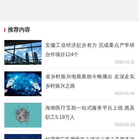
推荐内容
安徽工业经济起步有力 完成重点产学研
合作项目124个
2022-01-11
省乡村振兴电视夜校今晚播出 走深走实
乡村振兴之路
2022-01-10
海南医疗互助一站式服务平台上线 惠及
职工5.19万人
2022-01-10