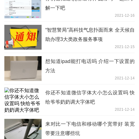
解一下吧
2021-12-16
“智慧警局”高科技气息扑面而来 全天候自
助办理3大类政务服务事项
2021-12-15
想知道ipad能打电话吗 介绍一下设置的
方法
2021-12-14
你还不知道微信字体大小怎么设置吗 快
给爷爷奶奶调大字体吧
2021-12-14
来对比一下电信和移动哪个宽带好 装宽
带要注意哪些坑