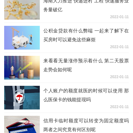
海南大力推进“快递进村”工程 快递服务业
务量破亿
2022-01-11
公积金贷款有什么弊端 一起来了解下在
买房时可以避免这些麻烦
2022-01-11
来看看无量涨停预示着什么 第二天股票
走势会如何呢
2022-01-11
个人账户的额度就医的时候可以使用 那
么医保卡的钱能提现吗
2022-01-11
信用卡临时额度可以转变为固定额度吗
两者之间究竟有何区别呢