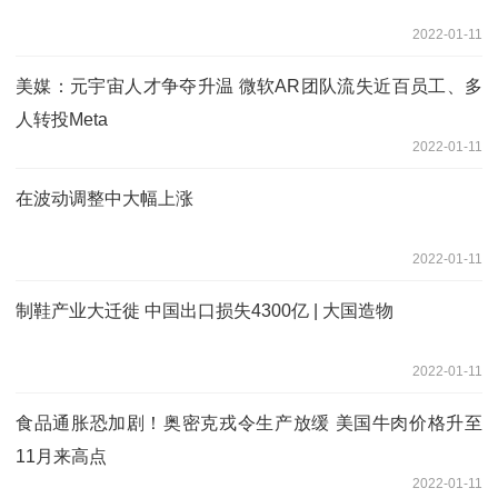
2022-01-11
美媒：元宇宙人才争夺升温 微软AR团队流失近百员工、多
人转投Meta
2022-01-11
在波动调整中大幅上涨
2022-01-11
制鞋产业大迁徙 中国出口损失4300亿 | 大国造物
2022-01-11
食品通胀恐加剧！奥密克戎令生产放缓 美国牛肉价格升至
11月来高点
2022-01-11