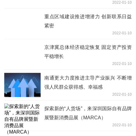
2022-01-10
重点区域建设推进增潜力 创新联系日益
紧密
2022-01-10
京津冀总体经济稳定恢复 固定资产投资
平稳增长
2022-01-10
南通更大力度推进主导产业振兴 不断增
强人民群众获得感、幸福感
2022-01-10
探索新的“人货场”，来深圳国际自有品牌
展暨新消费品展（MARCA）
2022-01-10