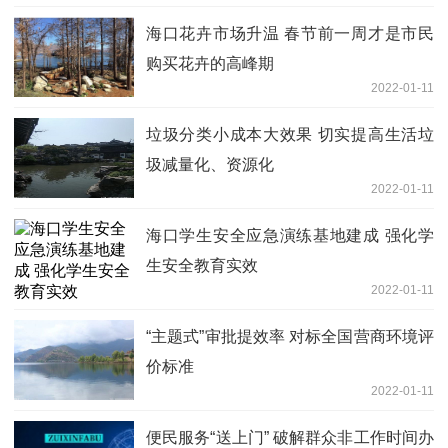
海口花卉市场升温 春节前一周才是市民
购买花卉的高峰期
2022-01-11
垃圾分类小成本大效果 切实提高生活垃
圾减量化、资源化
2022-01-11
海口学生安全应急演练基地建成 强化学
生安全教育实效
2022-01-11
“主题式”审批提效率 对标全国营商环境评
价标准
2022-01-11
便民服务“送上门” 破解群众非工作时间办