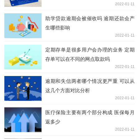
2022-01-11
助学贷款逾期会被催收吗 逾期还款会产
生哪些影响
2022-01-11
定期存单是很多用户会办理的业务 定期
存单可以在不同的网点取款吗
2022-01-11
逾期和失信两者哪个情况更严重 可以从
这几个方面对比分析
2022-01-11
医疗保险主要有两个部分构成 医保每月
返多少
2022-01-11