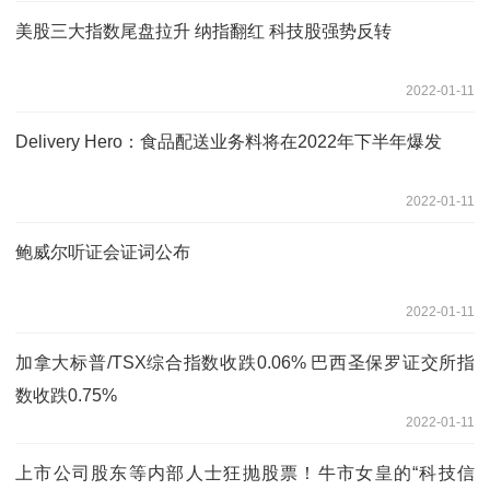
美股三大指数尾盘拉升 纳指翻红 科技股强势反转
2022-01-11
Delivery Hero：食品配送业务料将在2022年下半年爆发
2022-01-11
鲍威尔听证会证词公布
2022-01-11
加拿大标普/TSX综合指数收跌0.06% 巴西圣保罗证交所指
数收跌0.75%
2022-01-11
上市公司股东等内部人士狂抛股票！牛市女皇的“科技信