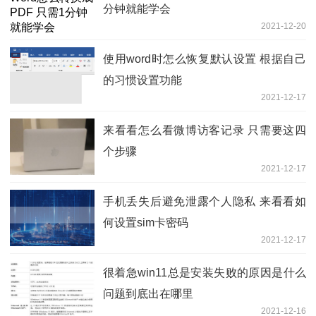
分钟就能学会
2021-12-20
使用word时怎么恢复默认设置 根据自己
的习惯设置功能
2021-12-17
来看看怎么看微博访客记录 只需要这四
个步骤
2021-12-17
手机丢失后避免泄露个人隐私 来看看如
何设置sim卡密码
2021-12-17
很着急win11总是安装失败的原因是什么
问题到底出在哪里
2021-12-16