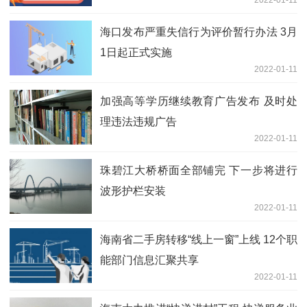
海口发布严重失信行为评价暂行办法 3月
1日起正式实施
2022-01-11
加强高等学历继续教育广告发布 及时处
理违法违规广告
2022-01-11
珠碧江大桥桥面全部铺完 下一步将进行
波形护栏安装
2022-01-11
海南省二手房转移“线上一窗”上线 12个职
能部门信息汇聚共享
2022-01-11