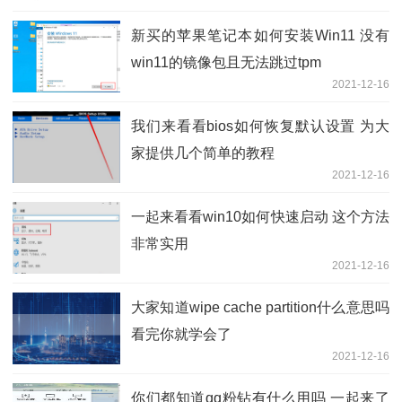
新买的苹果笔记本如何安装Win11 没有
win11的镜像包且无法跳过tpm
2021-12-16
我们来看看bios如何恢复默认设置 为大
家提供几个简单的教程
2021-12-16
一起来看看win10如何快速启动 这个方法
非常实用
2021-12-16
大家知道wipe cache partition什么意思吗
看完你就学会了
2021-12-16
你们都知道qq粉钻有什么用吗 一起来了