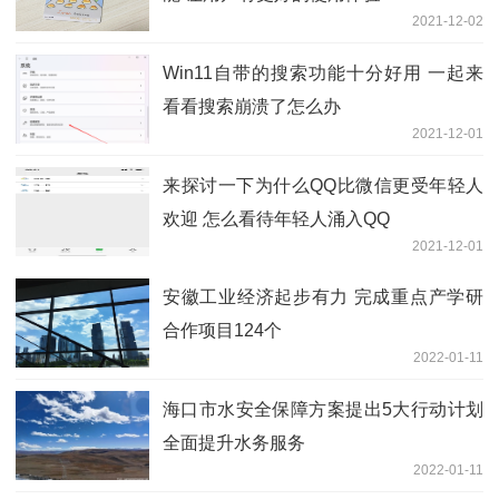
2021-12-02
Win11自带的搜索功能十分好用 一起来
看看搜索崩溃了怎么办
2021-12-01
来探讨一下为什么QQ比微信更受年轻人
欢迎 怎么看待年轻人涌入QQ
2021-12-01
安徽工业经济起步有力 完成重点产学研
合作项目124个
2022-01-11
海口市水安全保障方案提出5大行动计划
全面提升水务服务
2022-01-11