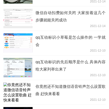
2021-12-14
微信自动扣费如何关闭 大家按着这几个
步骤就能关闭成功
2021-12-14
qq互动标识小草莓是怎么操作的 一学就
会
2021-12-10
qq互动标识的先后顺序是什么 具体内容
给大家列举出来了
2021-12-10
你竟然还不知道微信语音铃声怎么设置歌
曲 赶快来看看
2021-12-10