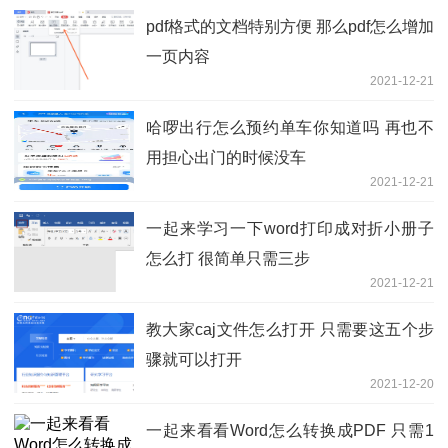
pdf格式的文档特别方便 那么pdf怎么增加
一页内容
2021-12-21
哈啰出行怎么预约单车你知道吗 再也不
用担心出门的时候没车
2021-12-21
一起来学习一下word打印成对折小册子
怎么打 很简单只需三步
2021-12-21
教大家caj文件怎么打开 只需要这五个步
骤就可以打开
2021-12-20
一起来看看Word怎么转换成PDF 只需1