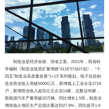
制造业是经济命脉、强省之基。2021年，我省科
学编制《制造业提质扩量增效“4116”行动计划》、“十
四五”制造业高质量发展“1+13”系列规划。电子信息制
造业营业收入突破5000亿元，新增规上工业企业2718
户，新增营业收入超百亿元企业14家、总数达50家，
新能源汽车产量突破20万辆、同比增长1.5倍，制造业
增加值占地区生产总值比重达到27.9%，同比提升1.6