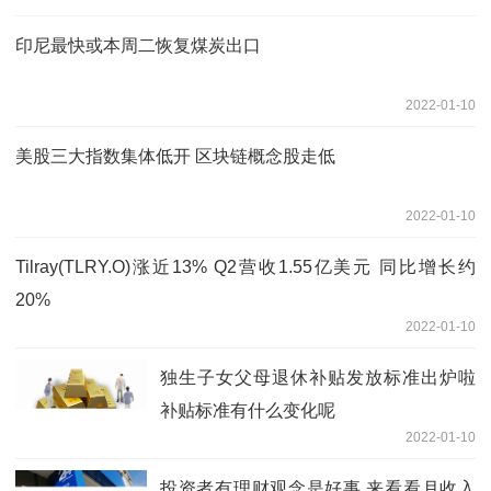
印尼最快或本周二恢复煤炭出口
2022-01-10
美股三大指数集体低开 区块链概念股走低
2022-01-10
Tilray(TLRY.O)涨近13% Q2营收1.55亿美元 同比增长约
20%
2022-01-10
独生子女父母退休补贴发放标准出炉啦
补贴标准有什么变化呢
2022-01-10
投资者有理财观念是好事 来看看月收入