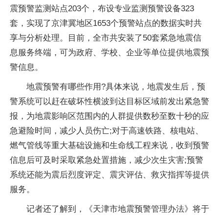
震预警监测站点203个，布设专业监测预警设备323
套，实现了京津冀地区1653个预警站点的数据实时共
享与分析处理。目前，全市共安装了50套紧急地震信
息服务终端，可为政府、学校、企业等单位提供地震预
警信息。
地震预警有哪些作用?具体来说，地震发生后，预
警系统可以赶在破坏性横波到达目标区域前发出紧急警
报，为地震影响区范围内的人群提供数秒至数十秒的应
急避险时间，减少人员伤亡;对于高速铁路、核电站、
燃气管线等重大基础设施和生命线工程来说，收到预警
信息后可及时采取紧急处置措施，减少次生灾害;预警
系统还能为震后烈度评定、震灾评估、救灾指挥等提供
服务。
记者还了解到，《天津市地震预警管理办法》将于