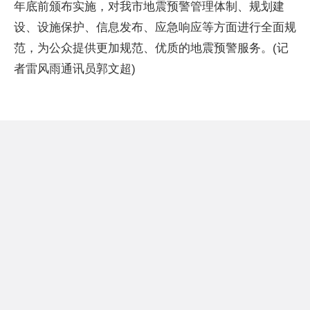
年底前颁布实施，对我市地震预警管理体制、规划建
设、设施保护、信息发布、应急响应等方面进行全面规
范，为公众提供更加规范、优质的地震预警服务。(记
者雷风雨通讯员郭文超)