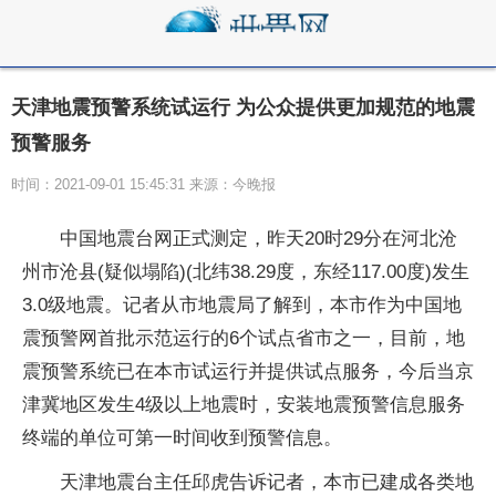
天津地震预警系统试运行 为公众提供更加规范的地震
预警服务
时间：2021-09-01 15:45:31 来源：今晚报
中国地震台网正式测定，昨天20时29分在河北沧
州市沧县(疑似塌陷)(北纬38.29度，东经117.00度)发生
3.0级地震。记者从市地震局了解到，本市作为中国地
震预警网首批示范运行的6个试点省市之一，目前，地
震预警系统已在本市试运行并提供试点服务，今后当京
津冀地区发生4级以上地震时，安装地震预警信息服务
终端的单位可第一时间收到预警信息。
天津地震台主任邱虎告诉记者，本市已建成各类地