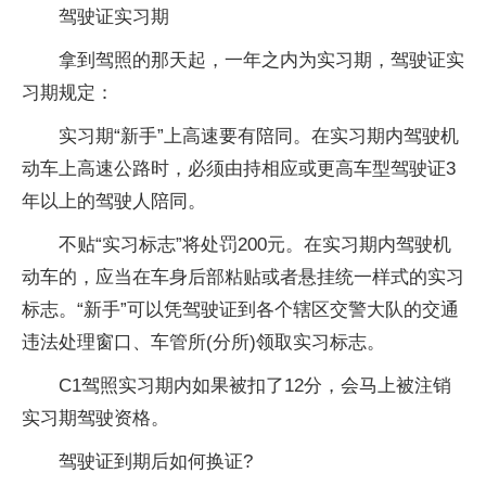
驾驶证实习期
拿到驾照的那天起，一年之内为实习期，驾驶证实
习期规定：
实习期“新手”上高速要有陪同。在实习期内驾驶机
动车上高速公路时，必须由持相应或更高车型驾驶证3
年以上的驾驶人陪同。
不贴“实习标志”将处罚200元。在实习期内驾驶机
动车的，应当在车身后部粘贴或者悬挂统一样式的实习
标志。“新手”可以凭驾驶证到各个辖区交警大队的交通
违法处理窗口、车管所(分所)领取实习标志。
C1驾照实习期内如果被扣了12分，会马上被注销
实习期驾驶资格。
驾驶证到期后如何换证?