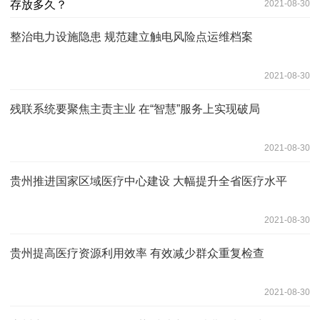
2021-08-30
整治电力设施隐患 规范建立触电风险点运维档案
2021-08-30
残联系统要聚焦主责主业 在“智慧”服务上实现破局
2021-08-30
贵州推进国家区域医疗中心建设 大幅提升全省医疗水平
2021-08-30
贵州提高医疗资源利用效率 有效减少群众重复检查
2021-08-30