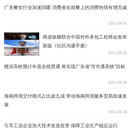
广东餐饮行业加速回暖 消费者在就餐上的消费热情有增无减
2021-08-30
商道纵横联合中国对外承包工程商会发布
新版《社区沟通手册》
2021-08-30
赣深高铁预计年底全线贯通 将实现广东省“市市通高铁”目标
2021-08-30
海南跨境交付模式占比超九成 带动海南跨境服务贸易加速发
展
2021-08-30
引导工业企业加大技术改造投资 保障工业生产稳定运行