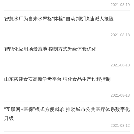
2021-08-19
智慧水厂为自来水严格“体检” 自动判断快速派人抢险
2021-08-18
智能化应用场景落地 控制方式升级体验优化
2021-08-18
山东搭建食安高新学考平台 强化食品生产过程控制
2021-08-13
“互联网+医保”模式方便就诊 推动城市公共医疗体系数字化
升级
2021-08-12