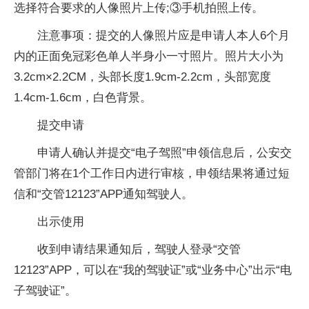
选择符合要求的人像照片上传;③手机拍照上传。
注意事项：提交的人像照片应是申请人本人6个月
内的正面免冠彩色单人半身小一寸照片。照片大小为
3.2cm×2.2CM，头部长度1.9cm-2.2cm，头部宽度
1.4cm-1.6cm，白色背景。
提交申请
申请人确认并提交“电子驾照”申领信息后，公安交
管部门将在1个工作日内进行审核，申领结果将通过短
信和“交管12123”APP通知驾驶人。
出示使用
收到申请结果通知后，驾驶人登录“交管
12123”APP，可以在“我的驾驶证”或“业务中心”出示“电
子驾驶证”。