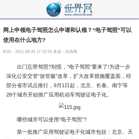
网上申领电子驾照怎么申请和认领？“电子驾照”可以
使用在什么地方?
时间：2021-08-30 17:18:59 来源：四海网
出门忘带驾照?别慌，“电子驾照”要来了!为进一步
深化公安交管“放管服”改革，扩大改革措施覆盖面，经
部分省市试点推行，9月1日起，北京、长春、南宁等
28个城市开始推广应用机动车驾驶证电子化。
哪些城市可以使用“电子驾照”?
第一批推广应用驾驶证电子化城市包括：北京、天