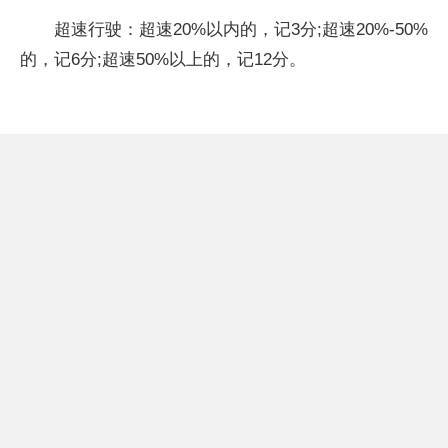
超速行驶：超速20%以内的，记3分;超速20%-50%
的，记6分;超速50%以上的，记12分。