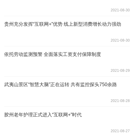
2021-08-30
贵州充分发挥“互联网+”优势 线上新型消费增长动力强劲
2021-08-30
依托劳动监测预警 全面落实工资支付保障制度
2021-08-29
武夷山景区“智慧大脑”正在运转 共有监控探头750余路
2021-08-28
胶州老年护理正式进入“互联网+”时代
2021-08-27