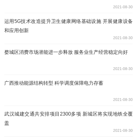
2021-08-30
运用5G技术改造提升卫生健康网络基础设施 开展健康设备
和应用创新
2021-08-30
婺城区消费市场潜能进一步释放 服务业生产经营稳定向好
2021-08-30
广西推动能源结构转型 科学调度保障电力存蓄
2021-08-30
武汉城建交通共安排项目2300多项 新城区将实现地铁全覆
盖
2021-08-30