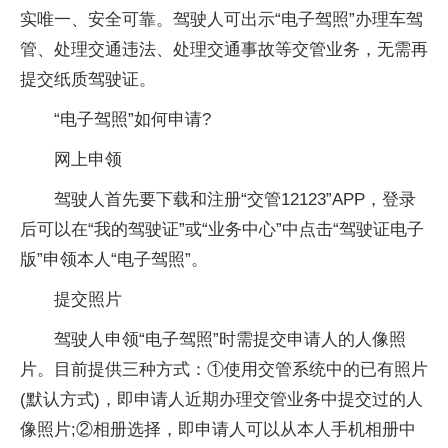
实唯一、安全可靠。驾驶人可出示“电子驾照”办理车驾
管、处理交通违法、处理交通事故等交管业务，无需再
提交纸质驾驶证。
“电子驾照”如何申请?
网上申领
驾驶人首先要下载和注册“交管12123”APP，登录
后可以在“我的驾驶证”或“业务中心”中点击“驾驶证电子
版”申领本人“电子驾照”。
提交照片
驾驶人申领“电子驾照”时需提交申请人的人像照
片。目前提供三种方式：①使用交管系统中的已有照片
(默认方式)，即申请人近期办理交管业务中提交过的人
像照片;②相册选择，即申请人可以从本人手机相册中