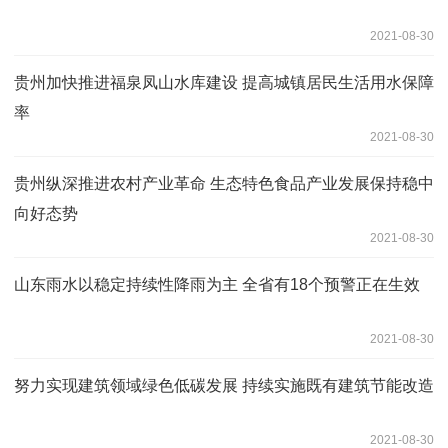
2021-08-30
贵州加快推进福泉凤山水库建设 提高城镇居民生活用水保障
率
2021-08-30
贵州纵深推进农村产业革命 生态特色食品产业发展保持稳中
向好态势
2021-08-30
山东雨水以稳定持续性降雨为主 全省有18个预警正在生效
2021-08-30
努力实现建筑领域绿色低碳发展 持续实施既有建筑节能改造
2021-08-30