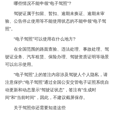
哪些情况不能申领“电子驾照”?
驾驶证属于扣留、暂扣、逾期未换证、逾期未审
验、公告停止使用等不能使用状态的不能申领“电子驾
照”。
“电子驾照”可以使用在什么地方?
在全国范围的路面查验、违法处理、事故处理、驾
驶证业务、汽车租赁、保险办理、驾驶资质证明等场景
可以出示使用。
“电子驾照”上的签注内容涉及驾驶人个人隐私，请
注意保护;“电子驾照”通过全国公安交管电子证照系统自
动更新和动态显示“驾驶证状态”，签注有“生成时
间”和“当前时间”，因此，不建议截屏保存。
关于驾照你还需要知道这些