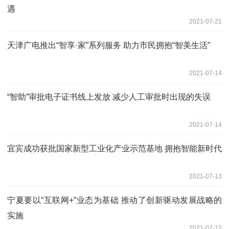
遇
2021-07-21
天津广电推出“智享·家”系列服务 助力市民拥抱“智美生活”
2021-07-14
“智助”审批电子证书线上发放 减少人工审批时出现的失误
2021-07-14
宜宾成功获批国家新型工业化产业示范基地 拥抱智能新时代
2021-07-13
宁夏要以“互联网+”业态为基础 推动了创新驱动发展战略的
实施
2021-07-12