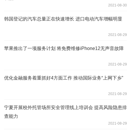
2021-08-30
韩国登记的汽车总量正在快速增长 进口电动汽车增幅明显
2021-08-29
苹果推出了一项服务计划 将免费维修iPhone12无声音故障
2021-08-29
优化金融服务着重抓好4方面工作 推动国际业务“上网下乡”
2021-08-29
宁夏开展校外托管场所安全管理线上培训会 提高风险隐患排
查能力
2021-08-29