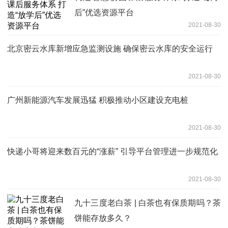
后”优选资源平台
2021-08-30
北京密云水库新增应急监测设施 确保密云水库的安全运行
2021-08-30
广州新能源汽车发展迅猛 积极推动小区建设充电桩
2021-08-30
快递小哥将迎来数百元的“涨薪” 引导平台管理进一步规范化
2021-08-30
九十三度老白茶 | 白茶也有保质期吗？茶
饼能存放多久？