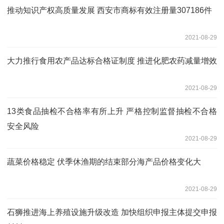
推动知识产权高质量发展 西安市商标有效注册量307186件
2021-08-29
大力推行食用农产品达标合格证制度 推进化肥农药减量增效
2021-08-29
13类食品抽检不合格率有所上升 严格控制监督抽检不合格
安全风险
2021-08-29
蔬菜价格稳定 伏季休渔期的结束部分海产品价格变化大
2021-08-29
石狮推进海上养殖设施升级改造 加快组织申报主体提交申报