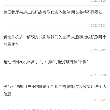
2021-08-24
美国餐厅兴起二维码点餐取代实体菜单 网友各持不同看法
2021-08-24
解锁手机多个解锁方式影响我们的选择 人脸和指纹识别哪个
可量化？
2021-08-24
超七成网友机不离手 “手机病”可能打破身体“平衡”
2021-08-24
平台不得向用户强制推送个性化广告 限制过度收集用户个人
信息
2021-08-23