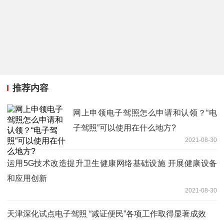
推荐内容
网上申领电子驾照怎么申请和认领？“电
子驾照”可以使用在什么地方?
2021-08-30
运用5G技术改造提升卫生健康网络基础设施 开展健康设备
和应用创新
2021-08-30
天津深化试点电子驾照 “减证便民”各项工作取得显著成效