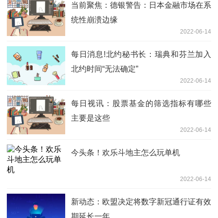
当前聚焦：德银警告：日本金融市场在系
统性崩溃边缘
2022-06-14
每日消息!北约秘书长：瑞典和芬兰加入
北约时间“无法确定”
2022-06-14
每日视讯：股票基金的筛选指标有哪些
主要是这些
2022-06-14
今头条！欢乐斗地主怎么玩单机
2022-06-14
新动态：欧盟决定将数字新冠通行证有效
期延长一年