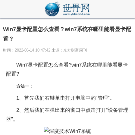
Win7显卡配置怎么查看？win7系统在哪里能看显卡配
置？
时间：2022-06-14 10:47:42 来源：东方财富周刊
Win7显卡配置怎么查看?win7系统在哪里能看显卡
配置?
方法一：
1、首先我们右键单击打开电脑中的“管理”。
2、然后我们在弹出来的窗口中点击打开“设备管理
器”。