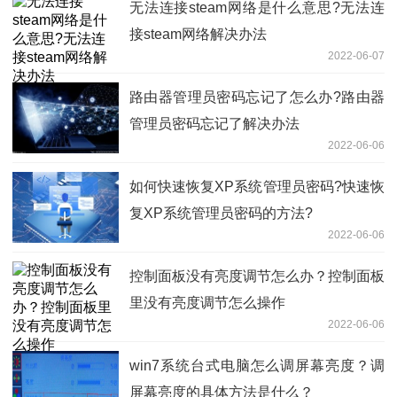
无法连接steam网络是什么意思?无法连
接steam网络解决办法
2022-06-07
路由器管理员密码忘记了怎么办?路由器
管理员密码忘记了解决办法
2022-06-06
如何快速恢复XP系统管理员密码?快速恢
复XP系统管理员密码的方法?
2022-06-06
控制面板没有亮度调节怎么办？控制面板
里没有亮度调节怎么操作
2022-06-06
win7系统台式电脑怎么调屏幕亮度？调
屏幕亮度的具体方法是什么？