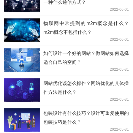
一种什么通信方式？
2022-06-01
物联网中常提到的m2m概念是什么？
m2m概念不包括什么？
2022-06-01
如何设计一个好的网站？做网站如何选择
适合自己的空间？
2022-05-31
网站优化该怎么操作？网站优化的具体操
作方法是什么？
2022-05-31
包装设计有什么技巧？设计可重复使用的
包装技巧是什么？
2022-05-31