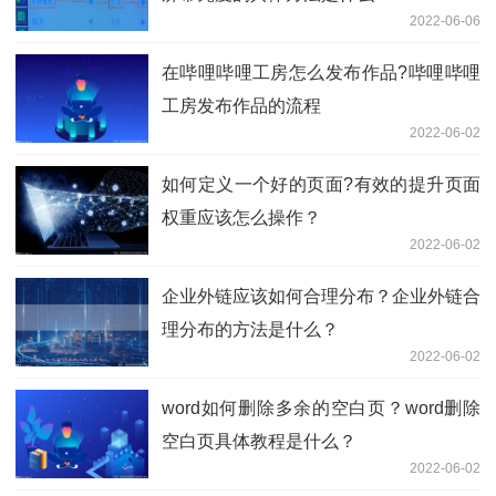
2022-06-06
在哔哩哔哩工房怎么发布作品?哔哩哔哩
工房发布作品的流程
2022-06-02
如何定义一个好的页面?有效的提升页面
权重应该怎么操作？
2022-06-02
企业外链应该如何合理分布？企业外链合
理分布的方法是什么？
2022-06-02
word如何删除多余的空白页？word删除
空白页具体教程是什么？
2022-06-02