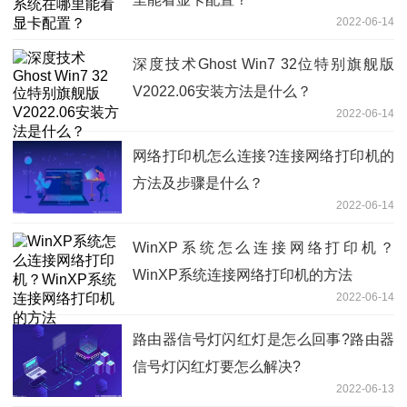
2022-06-14
深度技术Ghost Win7 32位特别旗舰版
V2022.06安装方法是什么？
2022-06-14
网络打印机怎么连接?连接网络打印机的
方法及步骤是什么？
2022-06-14
WinXP系统怎么连接网络打印机？
WinXP系统连接网络打印机的方法
2022-06-14
路由器信号灯闪红灯是怎么回事?路由器
信号灯闪红灯要怎么解决?
2022-06-13