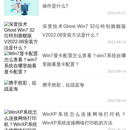
操作是什么?
2022-05-27
深度技术Ghost Win7 32位特别旗舰版
V2022.06安装方法是什么？
2022-06-14
Win7显卡配置怎么查看？win7系统在哪
里能看显卡配置？
2022-06-14
携手慈彩，征战蓝海
2022-06-14
WinXP系统怎么连接网络打印机？
WinXP系统连接网络打印机的方法
2022-06-14