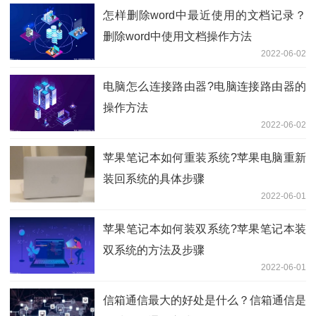
怎样删除word中最近使用的文档记录？
删除word中使用文档操作方法
2022-06-02
电脑怎么连接路由器?电脑连接路由器的
操作方法
2022-06-02
苹果笔记本如何重装系统?苹果电脑重新
装回系统的具体步骤
2022-06-01
苹果笔记本如何装双系统?苹果笔记本装
双系统的方法及步骤
2022-06-01
信箱通信最大的好处是什么？信箱通信是