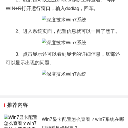
WIN+R打开运行窗口，输入dxdiag，回车。
2、进入系统页面，配置信息就可以一目了然了。
3、点击显示还可以看到显卡的详细信息，底部还
可以显示出现的问题。
推荐内容
Win7显卡配置怎么查看？win7系统在哪
里能看显卡配置？