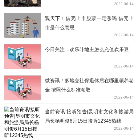
2022-06-14
观天下！借壳上市股票一定涨吗 借壳上
市是什么意思
2022-06-14
今日关注：欢乐斗地主怎么充值欢乐豆
2022-06-14
微资讯！多地交社保退休后在哪里领养老
金 按照什么标准领取
2022-06-14
当前资讯!接听预告|昆明市文化和旅游局
局长杨明俊6月15日接听12345热线
2022-06-14