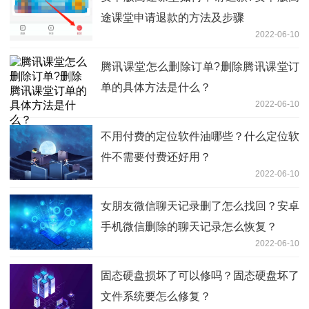
途课堂申请退款的方法及步骤
2022-06-10
腾讯课堂怎么删除订单?删除腾讯课堂订
单的具体方法是什么？
2022-06-10
不用付费的定位软件油哪些？什么定位软
件不需要付费还好用？
2022-06-10
女朋友微信聊天记录删了怎么找回？安卓
手机微信删除的聊天记录怎么恢复？
2022-06-10
固态硬盘损坏了可以修吗？固态硬盘坏了
文件系统要怎么修复？