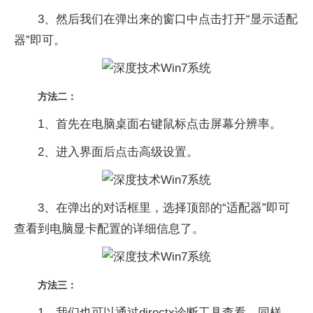
3、然后我们在弹出来的窗口中点击打开“显示适配
器”即可。
方法二：
1、首先在电脑桌面右键鼠标点击屏幕分辨率。
2、进入界面后点击高级设置。
3、在弹出的对话框里，选择顶部的“适配器”即可
查看到电脑显卡配置的详细信息了。
方法三：
1、我们也可以通过directx诊断工具查看。同样