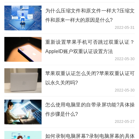
为什么压缩文件和原文件一样大?压缩文
件和原来一样大的原因是什么?
2022-05-31
重新设置苹果手机可否跳过双重认证？
AppleID账户双重认证设置方法
2022-05-30
苹果双重认证怎么关闭?苹果双重认证可
以永久关闭吗?
2022-05-30
怎么使用电脑里的自带录屏功能?具体操
作步骤是什么?
2022-05-27
如何录制电脑屏幕?录制电脑屏幕的具体