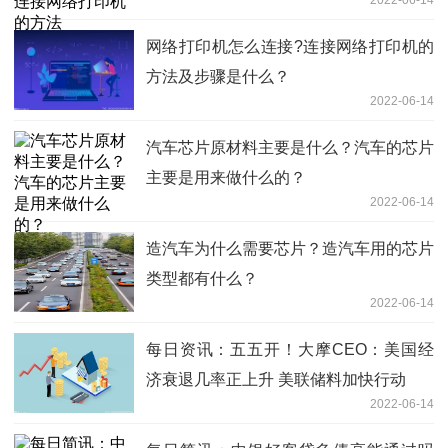
网络打印机怎么连接?连接网络打印机的
方法及步骤是什么？
2022-06-14
汽车芯片原材料主要是什么？汽车的芯片
主要是用来做什么的？
2022-06-14
造汽车为什么需要芯片？造汽车用的芯片
类型都有什么？
2022-06-14
每日资讯：五五开！大摩CEO：美国经
济衰退几率正上升 美联储料加快行动
2022-06-14