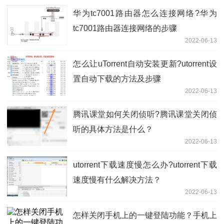
华为tc7001路由器怎么连接网络?华为
tc7001路由器连接网络的步骤
2022-06-13
怎么让uTorrent自动安装更新?utorrent设
置自动下载的方法及步骤
2022-06-13
腾讯课堂如何关闭侦听?腾讯课堂关闭侦
听的具体方法是什么？
2022-06-13
utorrent下载速度慢怎么办?utorrent下载
速度慢有什么解决方法？
2022-06-13
怎样关闭手机上的一键登陆功能？手机上