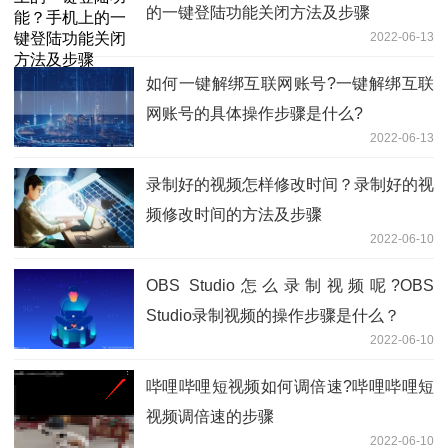
的一键登陆功能关闭方法及步骤
2022-06-13
如何一键解绑互联网账号?一键解绑互联
网账号的具体操作步骤是什么?
2022-06-13
录制好的视频怎样修改时间？录制好的视
频修改时间的方法及步骤
2022-06-10
OBS Studio怎么录制视频呢?OBS
Studio录制视频的操作步骤是什么？
2022-06-10
哔哩哔哩短视频如何调倍速?哔哩哔哩短
视频调倍速的步骤
2022-06-10