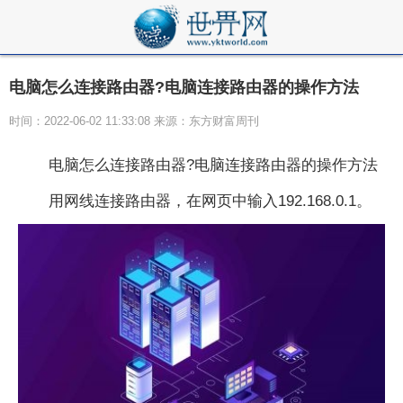
电脑怎么连接路由器?电脑连接路由器的操作方法
时间：2022-06-02 11:33:08 来源：东方财富周刊
电脑怎么连接路由器?电脑连接路由器的操作方法
用网线连接路由器，在网页中输入192.168.0.1。