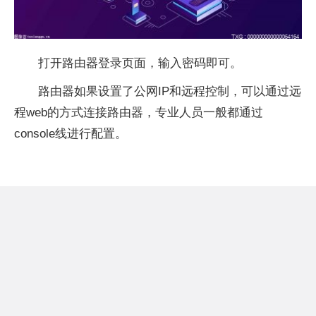
打开路由器登录页面，输入密码即可。
路由器如果设置了公网IP和远程控制，可以通过远
程web的方式连接路由器，专业人员一般都通过
console线进行配置。