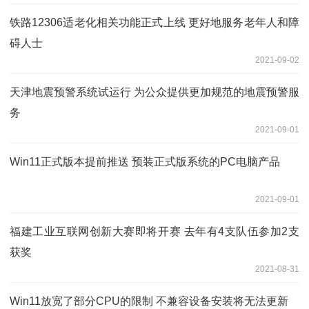
铁路12306适老化相关功能正式上线 更好地服务老年人和障
碍人士
2021-09-02
天津地震预警系统试运行 为公众提供更加规范的地震预警服
务
2021-09-01
Win11正式版本提前推送 预装正式版系统的PC电脑产品
2021-09-01
福建工业互联网创新大赛即将开赛 去年有4支队伍参加2支
获奖
2021-08-31
Win11放宽了部分CPU的限制 不兼容设备安装将无法更新