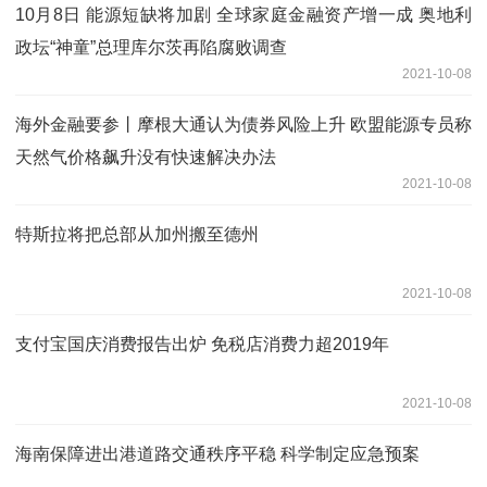
10月8日 能源短缺将加剧 全球家庭金融资产增一成 奥地利
政坛“神童”总理库尔茨再陷腐败调查
2021-10-08
海外金融要参丨摩根大通认为债券风险上升 欧盟能源专员称
天然气价格飙升没有快速解决办法
2021-10-08
特斯拉将把总部从加州搬至德州
2021-10-08
支付宝国庆消费报告出炉 免税店消费力超2019年
2021-10-08
海南保障进出港道路交通秩序平稳 科学制定应急预案