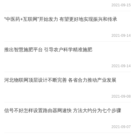
2021-09-15
“中医药+互联网”开始发力 有望更好地实现振兴和传承
2021-09-14
推出智慧施肥平台 引导农户科学精准施肥
2021-09-14
河北物联网顶层设计不断完善 各省合力推动产业发展
2021-09-08
信号不好怎样设置路由器网速快 方法大约分为七个步骤
2021-09-07