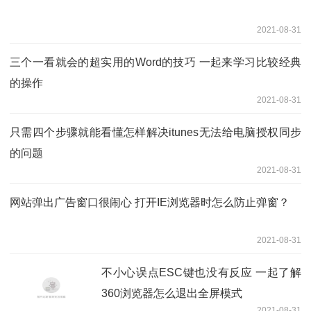
2021-08-31
三个一看就会的超实用的Word的技巧 一起来学习比较经典
的操作
2021-08-31
只需四个步骤就能看懂怎样解决itunes无法给电脑授权同步
的问题
2021-08-31
网站弹出广告窗口很闹心 打开IE浏览器时怎么防止弹窗？
2021-08-31
不小心误点ESC键也没有反应 一起了解
360浏览器怎么退出全屏模式
2021-08-31