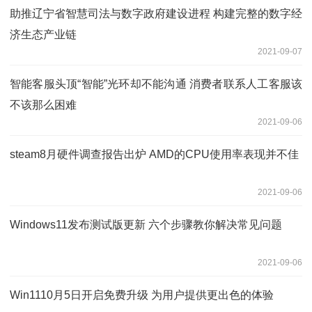
助推辽宁省智慧司法与数字政府建设进程 构建完整的数字经
济生态产业链
2021-09-07
智能客服头顶“智能”光环却不能沟通 消费者联系人工客服该
不该那么困难
2021-09-06
steam8月硬件调查报告出炉 AMD的CPU使用率表现并不佳
2021-09-06
Windows11发布测试版更新 六个步骤教你解决常见问题
2021-09-06
Win1110月5日开启免费升级 为用户提供更出色的体验