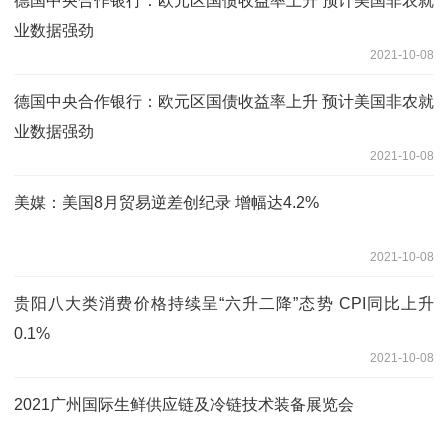
德国中央合作银行：欧元区国债收益率上升 预计美国非农就
业数据强劲
2021-10-08
德国中央合作银行：欧元区国债收益率上升 预计美国非农就
业数据强劲
2021-10-08
美媒：美国8月贸易逆差创纪录 增幅达4.2%
2021-10-08
贵阳八大类消费价格持续呈“六升二降”态势 CPI同比上升
0.1%
2021-10-08
2021广州国际生鲜供应链及冷链技术装备展览会