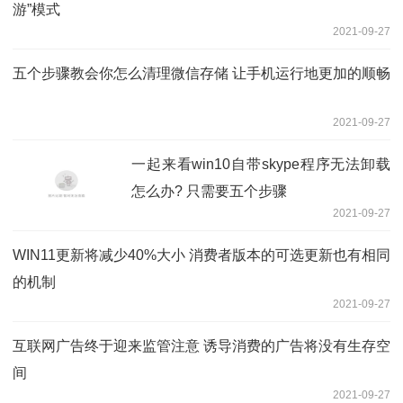
游”模式
2021-09-27
五个步骤教会你怎么清理微信存储 让手机运行地更加的顺畅
2021-09-27
一起来看win10自带skype程序无法卸载
怎么办? 只需要五个步骤
2021-09-27
WIN11更新将减少40%大小 消费者版本的可选更新也有相同
的机制
2021-09-27
互联网广告终于迎来监管注意 诱导消费的广告将没有生存空
间
2021-09-27