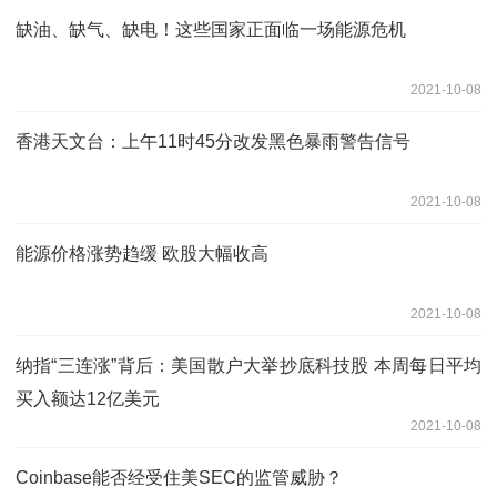
缺油、缺气、缺电！这些国家正面临一场能源危机
2021-10-08
香港天文台：上午11时45分改发黑色暴雨警告信号
2021-10-08
能源价格涨势趋缓 欧股大幅收高
2021-10-08
纳指“三连涨”背后：美国散户大举抄底科技股 本周每日平均
买入额达12亿美元
2021-10-08
Coinbase能否经受住美SEC的监管威胁？