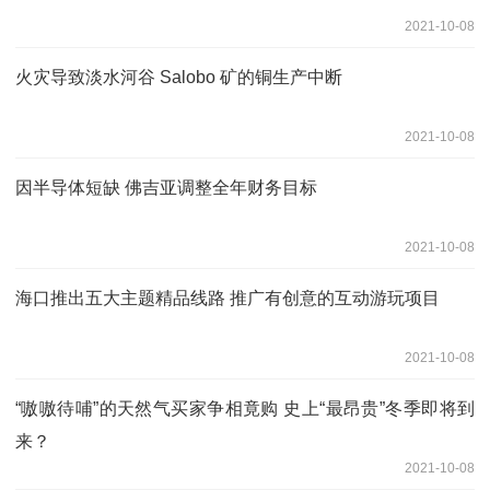
2021-10-08
火灾导致淡水河谷 Salobo 矿的铜生产中断
2021-10-08
因半导体短缺 佛吉亚调整全年财务目标
2021-10-08
海口推出五大主题精品线路 推广有创意的互动游玩项目
2021-10-08
“嗷嗷待哺”的天然气买家争相竟购 史上“最昂贵”冬季即将到
来？
2021-10-08