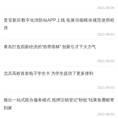
2021-09-06
贵安新区数字化消防站APP上线 拓展功能模块规范使用程
序
2021-09-03
青岛打造四新经济的“热带雨林” 创新引才下大力气
2021-09-03
北京高校首发电子学生卡 为学生提供了更多便利
2021-09-03
推出一站式联办服务模式 抵押注销登记“秒批”结果免费邮寄
到家
2021-09-02