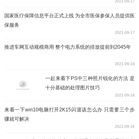
2021-09-17
国家医疗保障信息平台正式上线 为全市医保参保人员提供医
保服务
2021-09-17
推进车网互动规模商用 整个电力系统的排放提前到2045年
2021-09-16
一起来看下PS中三种照片锐化的方法 是
十分基础的处理图片技巧
2021-09-16
来看一下win10电脑打开2K15闪退该怎么办 只需要三个步
骤就可解决
2021-09-16