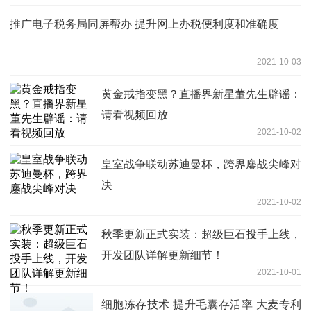
推广电子税务局同屏帮办 提升网上办税便利度和准确度
2021-10-03
黄金戒指变黑？直播界新星董先生辟谣：
请看视频回放
2021-10-02
皇室战争联动苏迪曼杯，跨界鏖战尖峰对
决
2021-10-02
秋季更新正式实装：超级巨石投手上线，
开发团队详解更新细节！
2021-10-01
细胞冻存技术 提升毛囊存活率 大麦专利