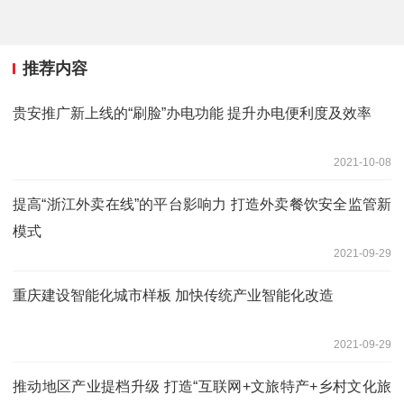
推荐内容
贵安推广新上线的“刷脸”办电功能 提升办电便利度及效率
2021-10-08
提高“浙江外卖在线”的平台影响力 打造外卖餐饮安全监管新
模式
2021-09-29
重庆建设智能化城市样板 加快传统产业智能化改造
2021-09-29
推动地区产业提档升级 打造“互联网+文旅特产+乡村文化旅