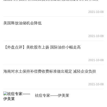
2021-10-08
美国释放油储机会降低
2021-10-08
【外盘点评】美欧股市上扬 国际油价小幅走高
2021-10-08
海南对水土保持补偿费收费标准做出规定 减轻企业负担
2021-10-08
祛痘专家——伊美莱