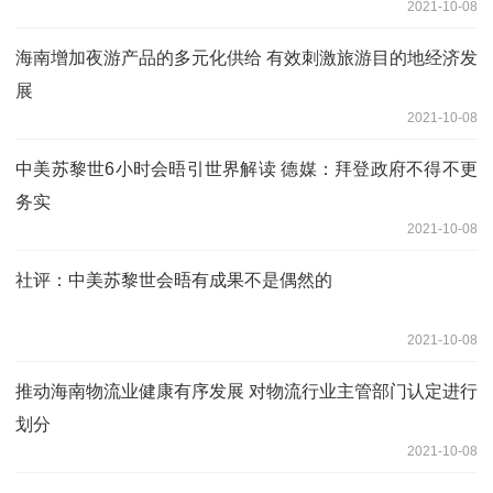
2021-10-08
海南增加夜游产品的多元化供给 有效刺激旅游目的地经济发
展
2021-10-08
中美苏黎世6小时会晤引世界解读 德媒：拜登政府不得不更
务实
2021-10-08
社评：中美苏黎世会晤有成果不是偶然的
2021-10-08
推动海南物流业健康有序发展 对物流行业主管部门认定进行
划分
2021-10-08