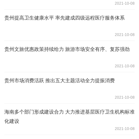
2021-10-08
贵州提高卫生健康水平 率先建成四级远程医疗服务体系
2021-10-08
贵州文旅优惠政策持续给力 旅游市场安全有序、复苏强劲
2021-10-08
贵州市场消费活跃 推出五大主题活动全力提振消费
2021-10-08
海南多个部门形成建设合力 大力推进基层医疗卫生机构标准
化建设
2021-10-08