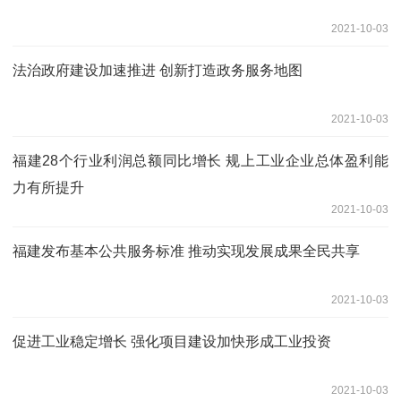
2021-10-03
法治政府建设加速推进 创新打造政务服务地图
2021-10-03
福建28个行业利润总额同比增长 规上工业企业总体盈利能
力有所提升
2021-10-03
福建发布基本公共服务标准 推动实现发展成果全民共享
2021-10-03
促进工业稳定增长 强化项目建设加快形成工业投资
2021-10-03