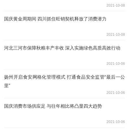
2021-10-08
国庆黄金周期间 四川抓住旺销契机释放了消费潜力
2021-10-08
河北三河市保障秋粮丰产丰收 深入实施绿色高质高效行动
2021-10-06
扬州开启食安网格化管理模式 打通食品安全监管“最后一公
里”
2021-10-06
国庆消费市场供应足 与往年相比将凸显四大趋势
2021-10-06