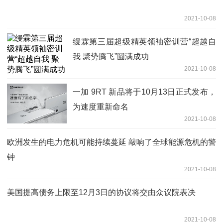
2021-10-08
缦霖第三届超级精英领袖密训营“超越自
我 聚势腾飞”圆满成功
2021-10-08
一加 9RT 新品将于10月13日正式发布，
为速度重新命名
2021-10-08
欧洲发生的电力危机可能持续蔓延 敲响了全球能源危机的警
钟
2021-10-08
美国提高债务上限至12月3日的协议将交由众议院表决
2021-10-08