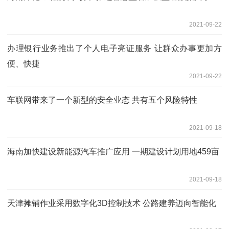
2021-09-22
办理银行业务推出了个人电子亮证服务 让群众办事更加方
便、快捷
2021-09-22
车联网带来了一个新型的安全业态 共有五个风险特性
2021-09-18
海南加快建设新能源汽车推广应用 一期建设计划用地459亩
2021-09-18
天津摊铺作业采用数字化3D控制技术 公路建养迈向智能化