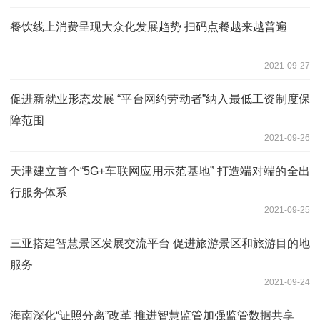
餐饮线上消费呈现大众化发展趋势 扫码点餐越来越普遍
2021-09-27
促进新就业形态发展 “平台网约劳动者”纳入最低工资制度保
障范围
2021-09-26
天津建立首个“5G+车联网应用示范基地” 打造端对端的全出
行服务体系
2021-09-25
三亚搭建智慧景区发展交流平台 促进旅游景区和旅游目的地
服务
2021-09-24
海南深化“证照分离”改革 推进智慧监管加强监管数据共享