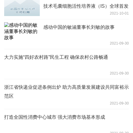
技术毛囊细胞活性培养液（IS）全球首发
2021-10-01
感动中国的敏涵董事长刘敏的故事
2021-09-30
大力实施“四好农村路”民生工程 确保农村公路畅通
2021-09-30
浙江省快递业促进条例出炉 助力高质量发展建设共同富裕示
范区
2021-09-30
打造全国性消费中心城市 强大消费市场基本形成