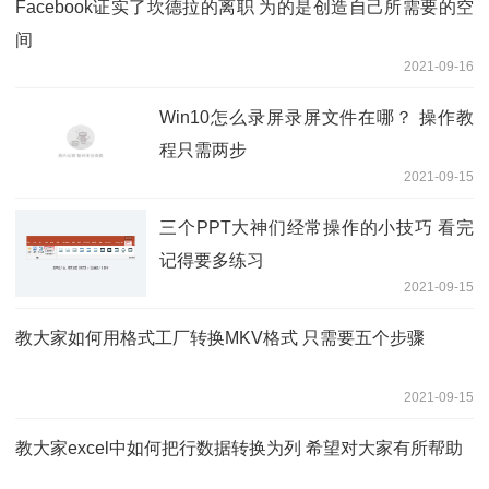
Facebook证实了坎德拉的离职 为的是创造自己所需要的空
间
2021-09-16
Win10怎么录屏录屏文件在哪？ 操作教
程只需两步
2021-09-15
三个PPT大神们经常操作的小技巧 看完
记得要多练习
2021-09-15
教大家如何用格式工厂转换MKV格式 只需要五个步骤
2021-09-15
教大家excel中如何把行数据转换为列 希望对大家有所帮助