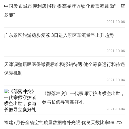
中国发布城市便利店指数 提高品牌连锁化覆盖率鼓励“一店
多能”
2021-10-06
广东景区旅游稳步复苏 3日进入景区车流量呈上升趋势
2021-10-06
天津调整居民医保缴费标准和报销待遇 健全筹资运行和待遇
保障机制
2021-10-04
《部落冲突》一代宗师守护者横空出世，
参与长假寻宝赢好礼
2021-10-04
福建7月份全省空气质量数据格外亮眼 优良天数比率98.2%