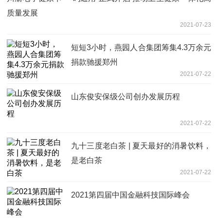
质量发展
2021-07-23
短短3小时，燕园人合集团筹集4.3万余元
捐款驰援郑州
2021-07-22
山东俊安保级公司创办发展历程
2021-07-22
九十三度老白茶 | 夏天最好的消暑饮料，
是老白茶
2021-07-22
2021第四届中国金融科技国际峰会