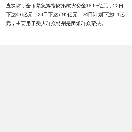
查探访，全市紧急筹措防汛救灾资金18.65亿元，22日
下达4.6亿元，23日下达7.95亿元，24日计划下达6.1亿
元，主要用于受灾群众特别是困难群众帮扶。