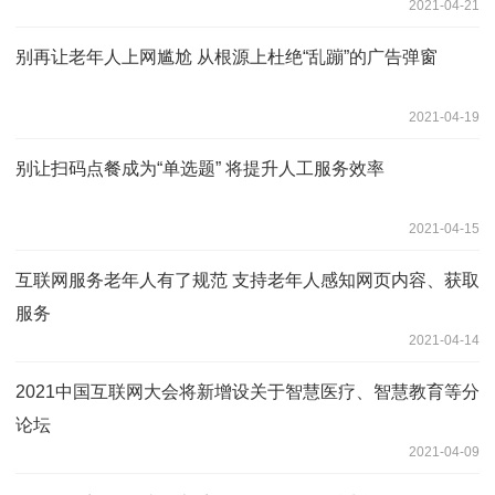
2021-04-21
别再让老年人上网尴尬 从根源上杜绝“乱蹦”的广告弹窗
2021-04-19
别让扫码点餐成为“单选题” 将提升人工服务效率
2021-04-15
互联网服务老年人有了规范 支持老年人感知网页内容、获取
服务
2021-04-14
2021中国互联网大会将新增设关于智慧医疗、智慧教育等分
论坛
2021-04-09