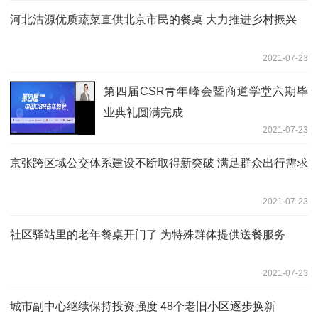
河北沽源优质蔬菜直供北京市民的餐桌 大力推进乡村振兴
2021-07-23
第四届CSR青年峰会暨商道学堂六期毕
业典礼圆满完成
2021-07-23
京张跨区域公交体系建设不断取得新突破 满足群众出行需求
2021-07-23
社区驿站里的老年餐桌开门了 为特殊群体提供送餐服务
2021-07-23
城市副中心继续保持投资强度 48个老旧小区逐步换新