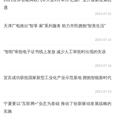
遇
2021-07-21
天津广电推出“智享·家”系列服务 助力市民拥抱“智美生活”
2021-07-14
“智助”审批电子证书线上发放 减少人工审批时出现的失误
2021-07-14
宜宾成功获批国家新型工业化产业示范基地 拥抱智能新时代
2021-07-13
宁夏要以“互联网+”业态为基础 推动了创新驱动发展战略的
实施