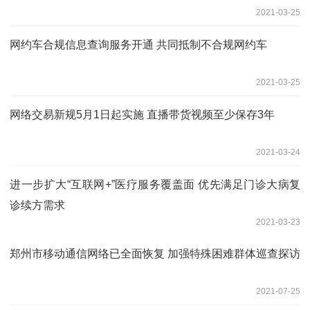
2021-03-25
网约车合规信息查询服务开通 共同抵制不合规网约车
2021-03-25
网络交易新规5月1日起实施 直播带货视频至少保存3年
2021-03-24
进一步扩大“互联网+”医疗服务覆盖面 优先满足门诊大病复
诊续方需求
2021-03-23
郑州市移动通信网络已全面恢复 加强特殊困难群体巡查探访
2021-07-25