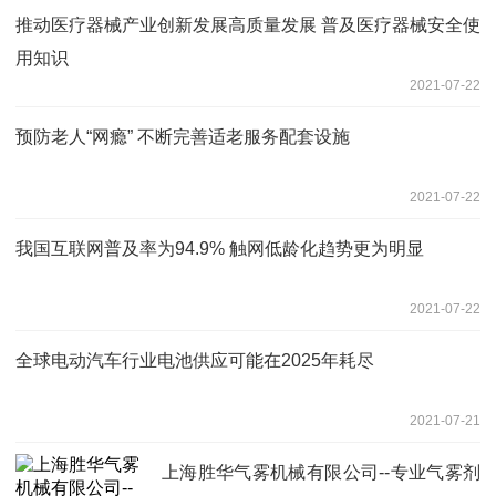
推动医疗器械产业创新发展高质量发展 普及医疗器械安全使
用知识
2021-07-22
预防老人“网瘾” 不断完善适老服务配套设施
2021-07-22
我国互联网普及率为94.9% 触网低龄化趋势更为明显
2021-07-22
全球电动汽车行业电池供应可能在2025年耗尽
2021-07-21
上海胜华气雾机械有限公司--专业气雾剂