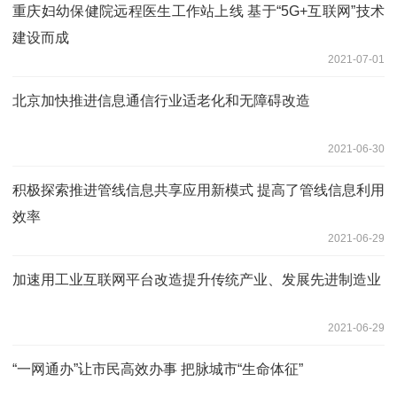
重庆妇幼保健院远程医生工作站上线 基于“5G+互联网”技术
建设而成
2021-07-01
北京加快推进信息通信行业适老化和无障碍改造
2021-06-30
积极探索推进管线信息共享应用新模式 提高了管线信息利用
效率
2021-06-29
加速用工业互联网平台改造提升传统产业、发展先进制造业
2021-06-29
“一网通办”让市民高效办事 把脉城市“生命体征”