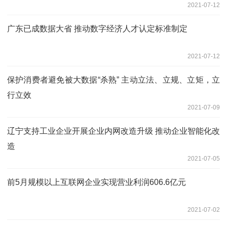
2021-07-12
广东已成数据大省 推动数字经济人才认定标准制定
2021-07-12
保护消费者避免被大数据“杀熟” 主动立法、立规、立矩，立
行立效
2021-07-09
辽宁支持工业企业开展企业内网改造升级 推动企业智能化改
造
2021-07-05
前5月规模以上互联网企业实现营业利润606.6亿元
2021-07-02