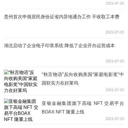
2021-07-23
贵州首次申领居民身份证省内异地通办工作 不收取工本费
2021-07-23
湖北启动了企业电子印章系统 降低了企业开办运营成本
2021-07-23
“秋言物语”反向收购美国“家庭电影奖”中
国软实力在好莱坞
2021-07-23
亚银金融集团旗下高端 NFT 交易平台
BOAX NFT 隆重上线
2021-07-23