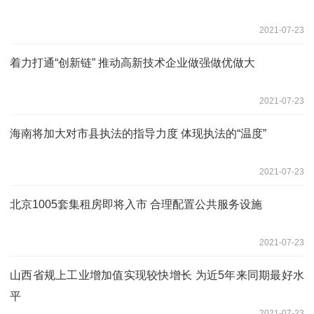
2021-07-23
着力打通“创新链” 推动高新技术企业做强做优做大
2021-07-23
海南将加大对市县执法的指导力度 体现执法的“温度”
2021-07-23
北京1005套集租房即将入市 合理配置公共服务设施
2021-07-23
山西省规上工业增加值实现较快增长 为近5年来同期最好水
平
2021-07-23