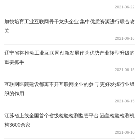
2021-06-22
加快培育工业互联网骨干龙头企业 集中优质资源进行联合攻
关
2021-06-16
辽宁省将推动工业互联网创新发展作为优势产业转型升级的
重要抓手
2021-06-15
互联网医院建设都离不开互联网企业的参与 更好发挥行业组
织的作用
2021-06-15
江苏省上线全国首个省级检验检测监管平台 涵盖检验检测机
构3600余家
2021-06-10