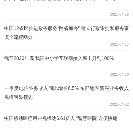
2021-04-28
中国12省区推进政务服务“跨省通办” 建立行政审批和服务事
项全流程网办
2021-04-27
截至2020年底 我国中小学互联网接入率上升到100%
2021-04-26
一季度电信业务收入同比增长6.5% 东部地区新兴业务收入
规模明显领先
2021-04-22
中国移动医疗用户规模达6.61亿人 “智慧医院”方便快捷