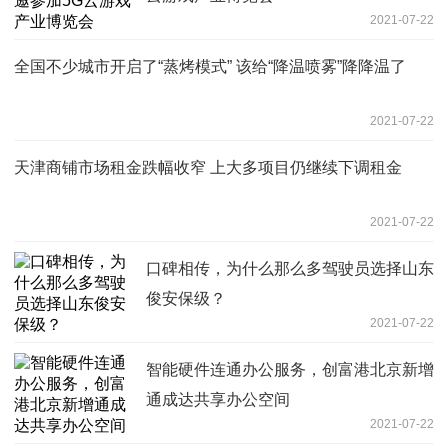
2021-07-22
全国不少城市开启了“蒸烤模式” 该给“降温喷雾”降降温了
2021-07-22
天津商铺市场租金跌幅收窄 上大多项目仍继续下调租金
2021-07-22
口碑相传，为什么那么多驾驶员选择山东
俊安保级？
2021-07-22
智能硬件连通办公服务，创富港北京新增
通成达共享办公空间
2021-07-22