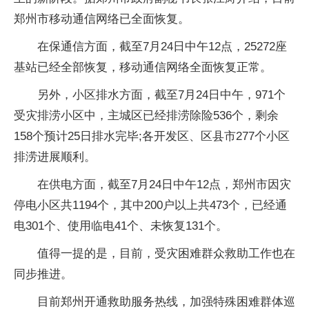
郑州市移动通信网络已全面恢复。
在保通信方面，截至7月24日中午12点，25272座
基站已经全部恢复，移动通信网络全面恢复正常。
另外，小区排水方面，截至7月24日中午，971个
受灾排涝小区中，主城区已经排涝除险536个，剩余
158个预计25日排水完毕;各开发区、区县市277个小区
排涝进展顺利。
在供电方面，截至7月24日中午12点，郑州市因灾
停电小区共1194个，其中200户以上共473个，已经通
电301个、使用临电41个、未恢复131个。
值得一提的是，目前，受灾困难群众救助工作也在
同步推进。
目前郑州开通救助服务热线，加强特殊困难群体巡