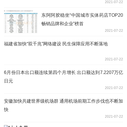
2021-07-22
东阿阿胶稳坐“中国城市实体药店TOP20
畅销品牌和企业”榜首
2021-07-22
福建省加快“双千兆”网络建设 民生保障应用不断落地
2021-07-22
6月份日本出口额连续第四个月增长 出口额达到7.2207万亿
日元
2021-07-22
安徽加快共建世界级机场群 通用机场前期工作步伐也不断加
快
2021-07-22