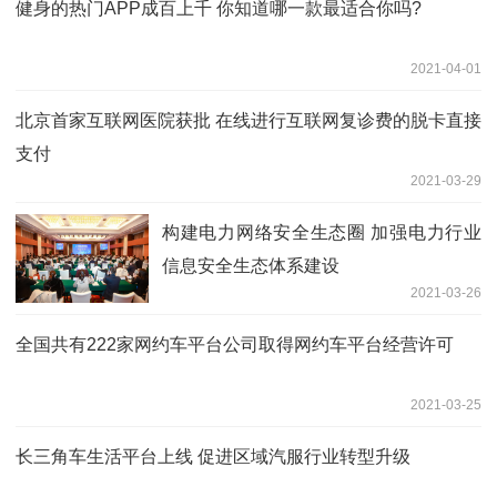
健身的热门APP成百上千 你知道哪一款最适合你吗?
2021-04-01
北京首家互联网医院获批 在线进行互联网复诊费的脱卡直接
支付
2021-03-29
构建电力网络安全生态圈 加强电力行业
信息安全生态体系建设
2021-03-26
全国共有222家网约车平台公司取得网约车平台经营许可
2021-03-25
长三角车生活平台上线 促进区域汽服行业转型升级